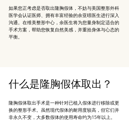
如果您正考虑是否取出隆胸假体，不妨与美国整形外科
医学会认证医师、拥有丰富经验的余亚暻医生进行深入
沟通。在维美整形中心，余医生将为您量身制定适合的
手术方案，帮助您恢复自然美感，并重拾身体与心态的
平衡。
什么是隆胸假体取出？
隆胸假体取出手术是一种针对已植入假体进行移除或更
换的整形手术。虽然现代假体的耐用度较高，但它们并
非永久不变，大多数假体的使用寿命约为15年以上。