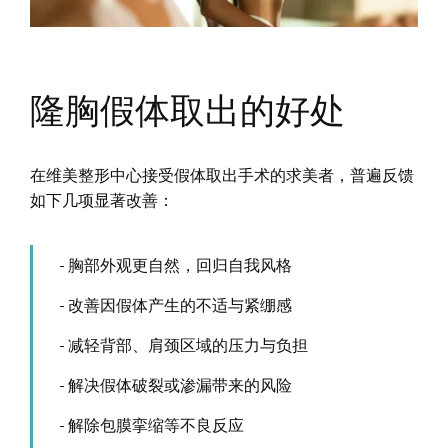
隆胸假体取出的好处
在维美整形中心接受假体取出手术的求美者，普遍反馈
如下几项显著改善：
胸部外观更自然，回归自我风格
改善因假体产生的不适与紧绷感
减轻背部、肩颈区域的压力与负担
解决假体破裂或渗漏带来的风险
解除包膜挛缩等不良反应