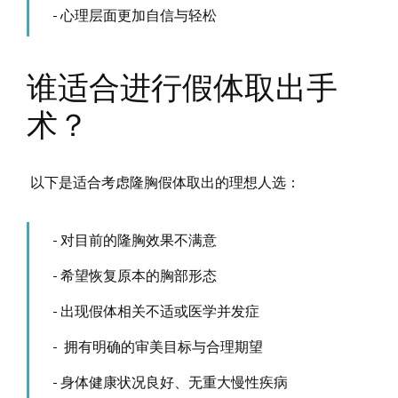
心理层面更加自信与轻松
谁适合进行假体取出手
术？
以下是适合考虑隆胸假体取出的理想人选：
对目前的隆胸效果不满意
希望恢复原本的胸部形态
出现假体相关不适或医学并发症
拥有明确的审美目标与合理期望
身体健康状况良好、无重大慢性疾病