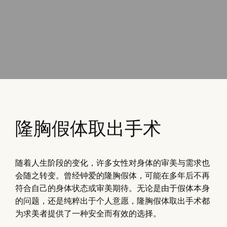
隆胸假体取出手术
随着人生阶段的变化，许多女性对身体的审美与需求也
会随之转变。曾经钟爱的隆胸假体，可能在多年后不再
符合自己的身体状态或审美期待。无论是由于假体本身
的问题，还是纯粹出于个人意愿，隆胸假体取出手术都
为求美者提供了一种安全而有效的选择。