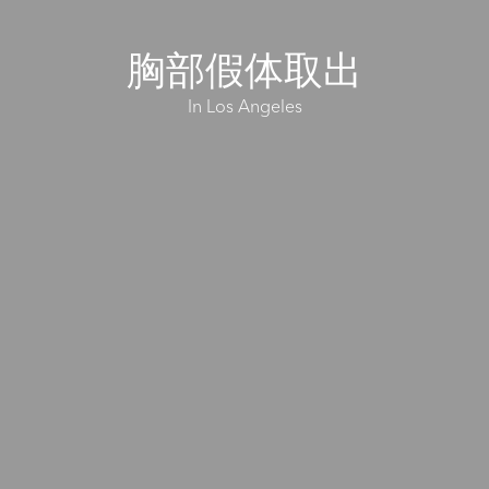
胸部假体取出
In Los Angeles