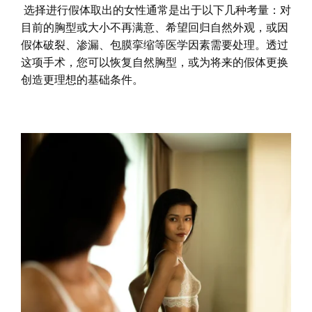
选择进行假体取出的女性通常是出于以下几种考量：对
目前的胸型或大小不再满意、希望回归自然外观，或因
假体破裂、渗漏、包膜挛缩等医学因素需要处理。透过
这项手术，您可以恢复自然胸型，或为将来的假体更换
创造更理想的基础条件。